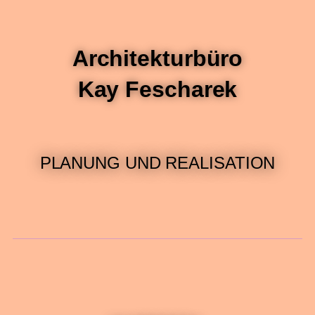
Architekturbüro
Kay Fescharek
PLANUNG UND REALISATION